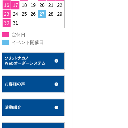
16
17
18
19
20
21
22
23
24
25
26
27
28
29
30
31
定休日
イベント開催日