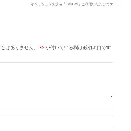
キャッシュレス決済「PayPay」ご利用いただけます！
→
ことはありません。
※
が付いている欄は必須項目です