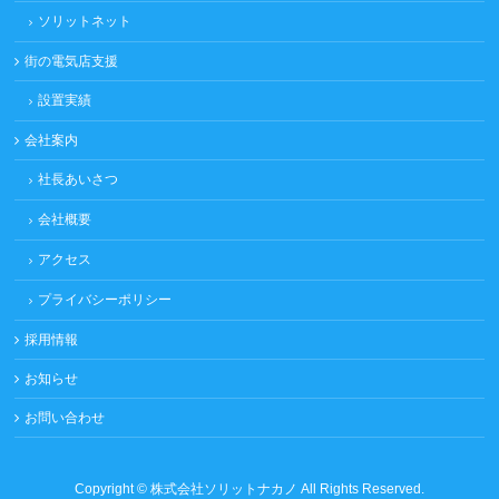
ソリットネット
街の電気店支援
設置実績
会社案内
社長あいさつ
会社概要
アクセス
プライバシーポリシー
採用情報
お知らせ
お問い合わせ
Copyright ©
株式会社ソリットナカノ
All Rights Reserved.