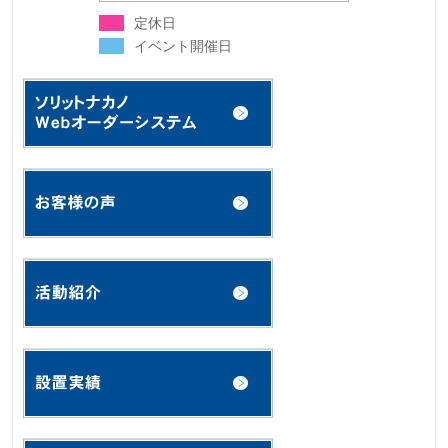
定休日
イベント開催日