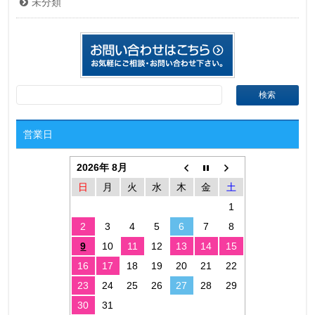
未分類
営業日
2026年 8月
日
月
火
水
木
金
土
1
2
3
4
5
6
7
8
9
10
11
12
13
14
15
16
17
18
19
20
21
22
23
24
25
26
27
28
29
30
31