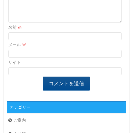
名前
※
メール
※
サイト
カテゴリー
ご案内