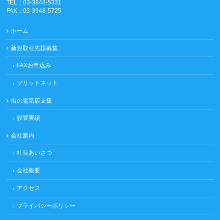
TEL：03-3948-5331
FAX：03-3948-5725
ホーム
新規取引先様募集
FAXお申込み
ソリットネット
街の電気店支援
設置実績
会社案内
社長あいさつ
会社概要
アクセス
プライバシーポリシー