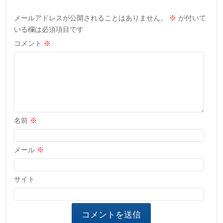
メールアドレスが公開されることはありません。
※
が付いて
いる欄は必須項目です
コメント
※
名前
※
メール
※
サイト