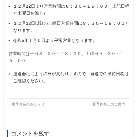
１２月12日より営業時間は８：３０～１９：００（上記日程
と土曜日を除く）
１２月12日以降の土曜日営業時間は８：３０～１８：００と
なります。
令和5年１月５日より平常営業となります。
営業時間は平日８：３０～１８：００、土曜日９：３０～１
５：００
運送会社により締日が異なりますので、発送での出荷日程は
ご確認ください。
←
夏季休業のお知らせ
夏季休業日のご案内
→
コメントを残す