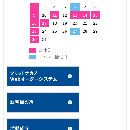
2
3
4
5
6
7
8
9
10
11
12
13
14
15
16
17
18
19
20
21
22
23
24
25
26
27
28
29
30
31
定休日
イベント開催日